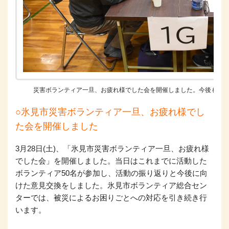
災害ボランティア一旦、お疲れ様でした会を開催しました。今後も被
○氷見市災害ボランティア一旦、お疲れ様でし
た会を開催しました
3月28日(土)、「氷見市災害ボランティア一旦、お疲れ様
でした会」を開催しました。当日はこれまでに活動した
ボランティア50名が参加し、活動の振り返りと今後に向
けた意見交換をしました。氷見市ボランティア総合セン
ターでは、被災によるお困りごとへの対応を引き続き行
います。