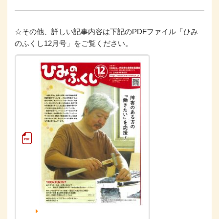
☆その他、詳しい記事内容は下記のPDFファイル「ひみ
のふくし12月号」をご覧ください。