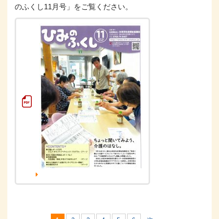
のふくし11月号」をご覧ください。