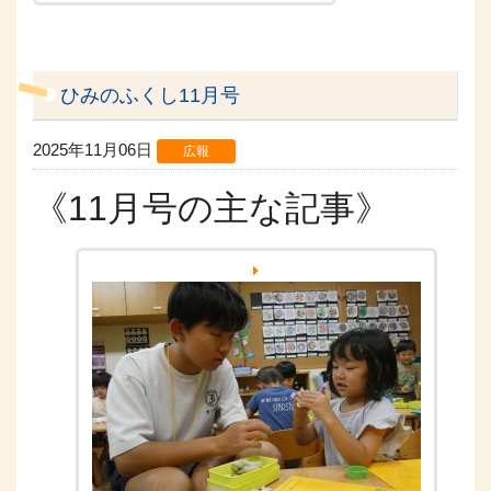
ひみのふくし11月号
2025年11月06日
広報
《11月号の主な記事》