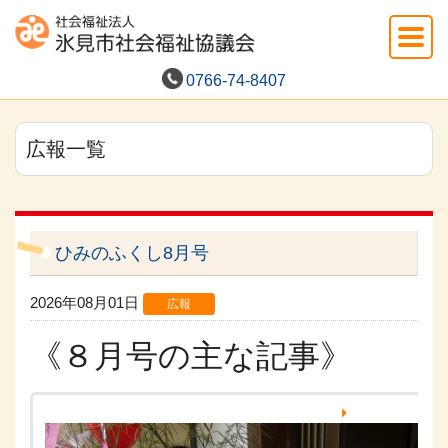
0766-74-8407
広報一覧
ひみのふくし8月号
2026年08月01日
広報
《８月号の主な記事》