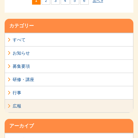
1
2
3
4
5
6
次へ »
カテゴリー
すべて
お知らせ
募集要項
研修・講座
行事
広報
アーカイブ