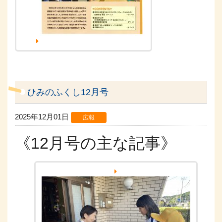
ひみのふくし12月号
2025年12月01日
広報
《12月号の主な記事》