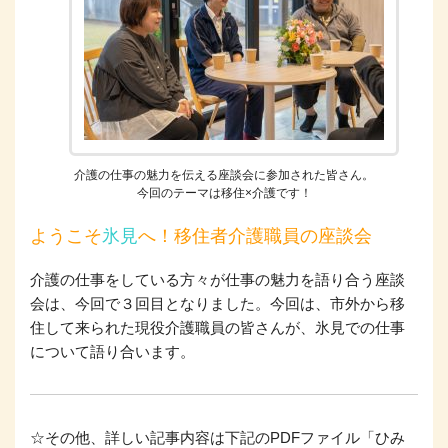
介護の仕事の魅力を伝える座談会に参加された皆さん。
今回のテーマは移住×介護です！
ようこそ
氷見
へ！移住者介護職員の座談会
介護の仕事をしている方々が仕事の魅力を語り合う座談
会は、今回で３回目となりました。今回は、市外から移
住して来られた現役介護職員の皆さんが、氷見での仕事
について語り合います。
☆その他、詳しい記事内容は下記のPDFファイル「ひみ