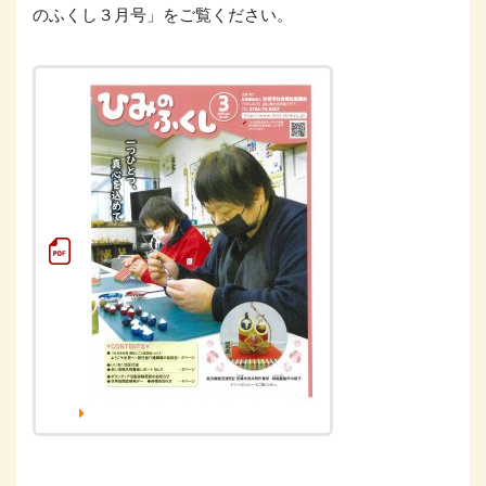
のふくし３月号」をご覧ください。