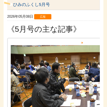
ひみのふくし5月号
2026年05月08日
広報
《5月号の主な記事》