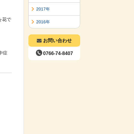
2017年
を花で
2016年
お問い合わせ
中症
0766-74-8407