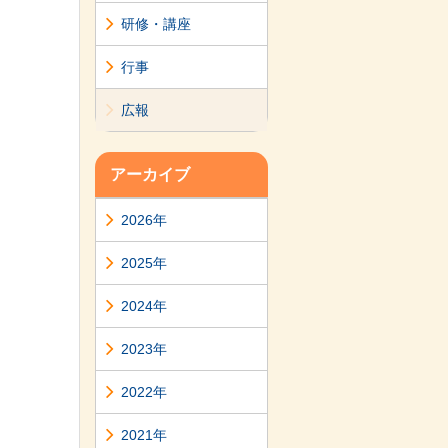
研修・講座
行事
広報
アーカイブ
2026年
2025年
2024年
2023年
2022年
2021年