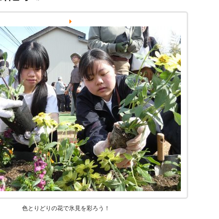
色とりどりの花で氷見を彩ろう！