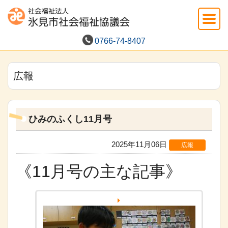
0766-74-8407
広報
ひみのふくし11月号
2025年11月06日
広報
《11月号の主な記事》