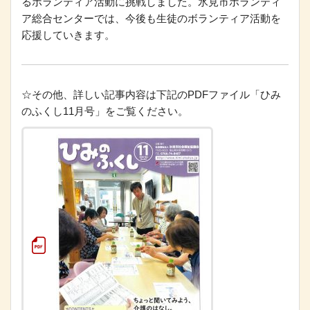
るボランティア活動に挑戦しました。氷見市ボランティ
ア総合センターでは、今後も生徒のボランティア活動を
応援していきます。
☆その他、詳しい記事内容は下記のPDFファイル「ひみ
のふくし11月号」をご覧ください。