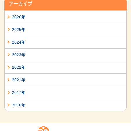
アーカイブ
2026年
2025年
2024年
2023年
2022年
2021年
2017年
2016年