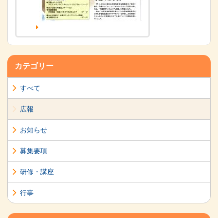
カテゴリー
すべて
広報
お知らせ
募集要項
研修・講座
行事