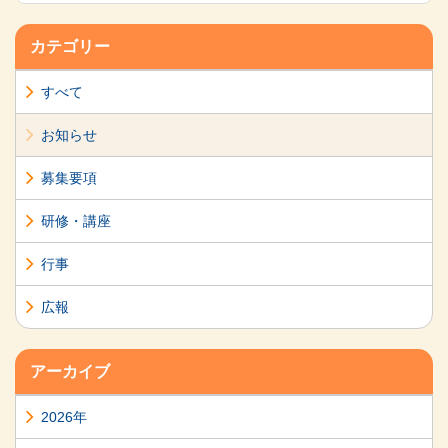
カテゴリー
すべて
お知らせ
募集要項
研修・講座
行事
広報
アーカイブ
2026年