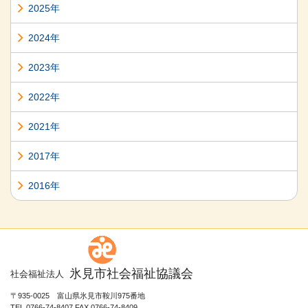
2025年
2024年
2023年
2022年
2021年
2017年
2016年
氷見市社会福祉協議会
社会福祉法人
〒935-0025 富山県氷見市鞍川975番地
TEL 0766-74-8407 FAX 0766-74-8409