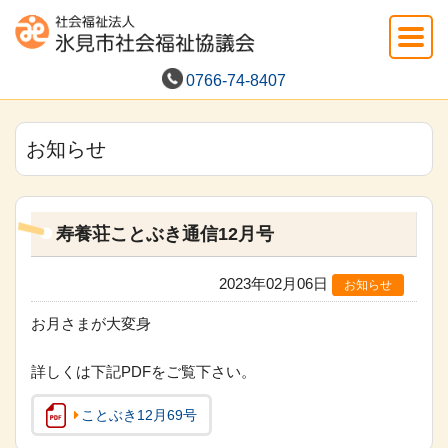
0766-74-8407
お知らせ
寿養荘ことぶき通信12月号
2023年02月06日
お知らせ
お月さまが大変身
詳しくは下記PDFをご覧下さい。
ことぶき12月69号