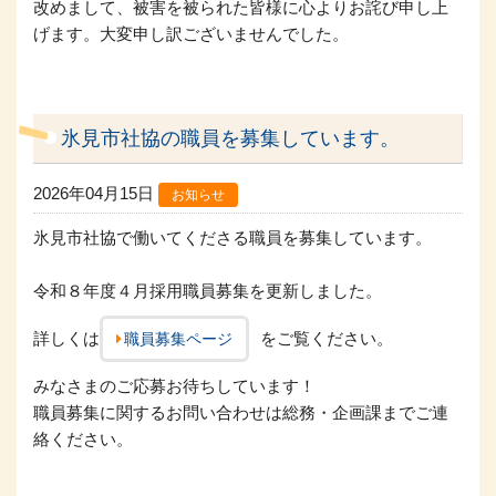
改めまして、被害を被られた皆様に心よりお詫び申し上
げます。大変申し訳ございませんでした。
氷見市社協の職員を募集しています。
2026年04月15日
お知らせ
氷見市社協で働いてくださる職員を募集しています。
令和８年度４月採用職員募集を更新しました。
詳しくは
をご覧ください。
職員募集ページ
みなさまのご応募お待ちしています！
職員募集に関するお問い合わせは総務・企画課までご連
絡ください。