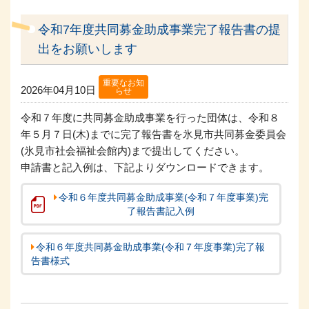
令和7年度共同募金助成事業完了報告書の提
出をお願いします
重要なお知
2026年04月10日
らせ
令和７年度に共同募金助成事業を行った団体は、令和８
年５月７日(木)までに完了報告書を氷見市共同募金委員会
(氷見市社会福祉会館内)まで提出してください。
申請書と記入例は、下記よりダウンロードできます。
令和６年度共同募金助成事業(令和７年度事業)完
了報告書記入例
令和６年度共同募金助成事業(令和７年度事業)完了報
告書様式