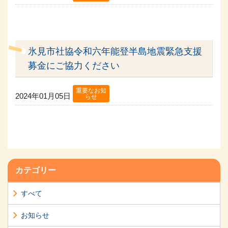
氷見市社協令和六年能登半島地震緊急支援
募金にご協力ください
重要なお知
2024年01月05日
らせ
カテゴリー
すべて
お知らせ