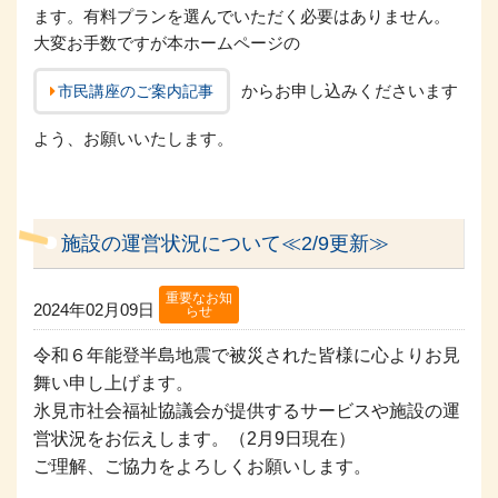
ます。有料プランを選んでいただく必要はありません。
大変お手数ですが本ホームページの
からお申し込みくださいます
市民講座のご案内記事
よう、お願いいたします。
施設の運営状況について≪2/9更新≫
重要なお知
2024年02月09日
らせ
令和６年能登半島地震で被災された皆様に心よりお見
舞い申し上げます。
氷見市社会福祉協議会が提供するサービスや施設の運
営状況をお伝えします。（2月9日現在）
ご理解、ご協力をよろしくお願いします。