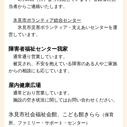
当者からご連絡いたします。
氷見市ボランティア総合センター
氷見市災害ボランティア・支えあいセンターを運
営しています。
障害者福祉センター我家
通常通り営業しています。
被災され、不安を抱えている障害のある人やご家族
からの相談にも応じています。
屋内健康広場
通常どおり営業しています。
施設の空き状況に関してはお問い合わせください。
氷見市社会福祉会館、こども館きらら
（保育
所、ファミリー・サポート・センター）