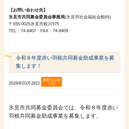
【お問い合わせ先】
氷見市共同募金委員会事務局
(氷見市社会福祉会館内)
〒935-0025氷見市鞍川975
TEL：74-8407 FAX：74-8409
令和８年度赤い羽根共同募金助成事業を募
集します！
重要なお知
2026年03月26日
らせ
氷見市共同募金委員会では、令和８年度赤い
羽根共同募金助成事業を募集します
。