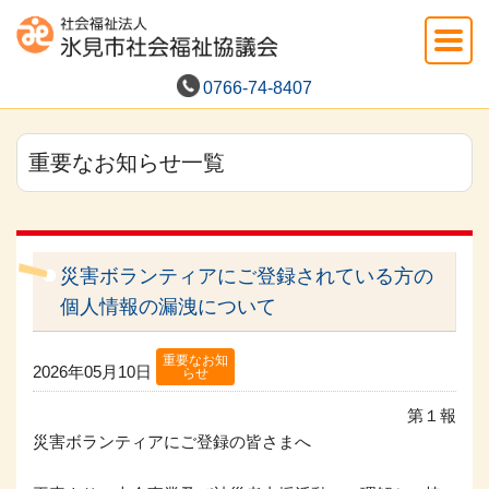
0766-74-8407
重要なお知らせ一覧
災害ボランティアにご登録されている方の
個人情報の漏洩について
重要なお知
2026年05月10日
らせ
第１報
災害ボランティアにご登録の皆さまへ