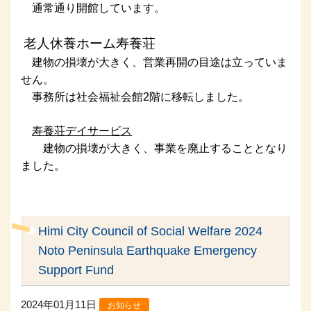
通常通り開館しています。
老人休養ホーム寿養荘
建物の損壊が大きく、営業再開の目途は立っていま
せん。
事務所は社会福祉会館2階に移転しました。
寿養荘デイサービス
建物の損壊が大きく、事業を廃止することとなり
ました。
Himi City Council of Social Welfare 2024
Noto Peninsula Earthquake Emergency
Support Fund
2024年01月11日
お知らせ