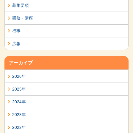
募集要項
研修・講座
行事
広報
アーカイブ
2026年
2025年
2024年
2023年
2022年