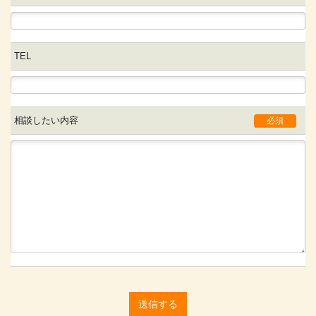
TEL
相談したい内容
必須