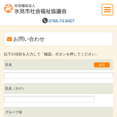
0766-74-8407
お問い合わせ
以下の項目を入力して「確認」ボタンを押してください。
氏名
必須
氏名（カナ）
グループ名