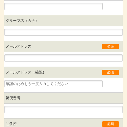
グループ名（カナ）
メールアドレス
必須
メールアドレス（確認）
必須
郵便番号
ご住所
必須