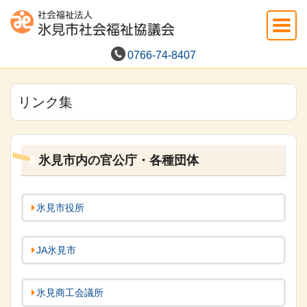
0766-74-8407
リンク集
氷見市内の官公庁・各種団体
氷見市役所
JA氷見市
氷見商工会議所