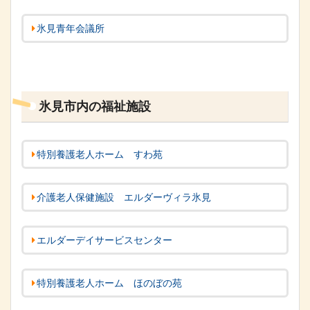
氷見青年会議所
氷見市内の福祉施設
特別養護老人ホーム すわ苑
介護老人保健施設 エルダーヴィラ氷見
エルダーデイサービスセンター
特別養護老人ホーム ほのぼの苑