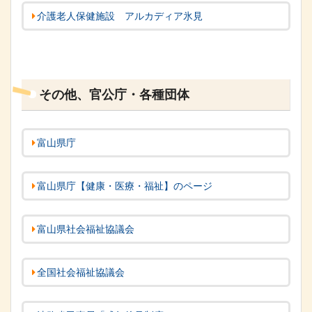
介護老人保健施設 アルカディア氷見
その他、官公庁・各種団体
富山県庁
富山県庁【健康・医療・福祉】のページ
富山県社会福祉協議会
全国社会福祉協議会